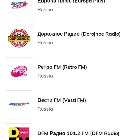
Европа Плюс (Europa Plus)
Russia
Дорожное Радио (Dorojnoe Radio)
Russia
Ретро FM (Retro FM)
Russia
Вести FM (Vesti FM)
Russia
DFM Радио 101.2 FM (DFM Radio)