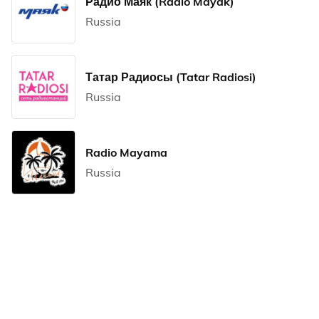
Радио Маяк (Radio Mayak)
Russia
Татар Радиосы (Tatar Radiosi)
Russia
Radio Mayama
Russia