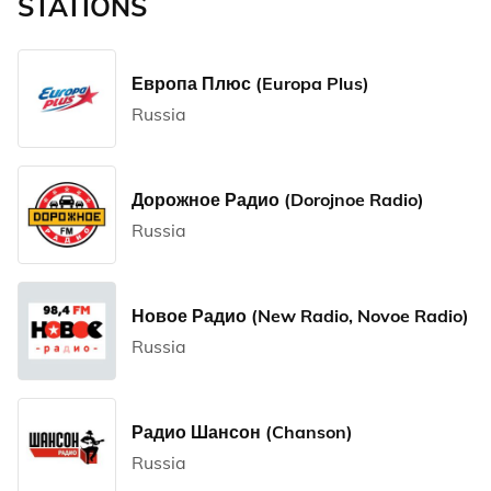
STATIONS
Европа Плюс (Europa Plus)
Russia
Дорожное Радио (Dorojnoe Radio)
Russia
Новое Радио (New Radio, Novoe Radio)
Russia
Радио Шансон (Chanson)
Russia