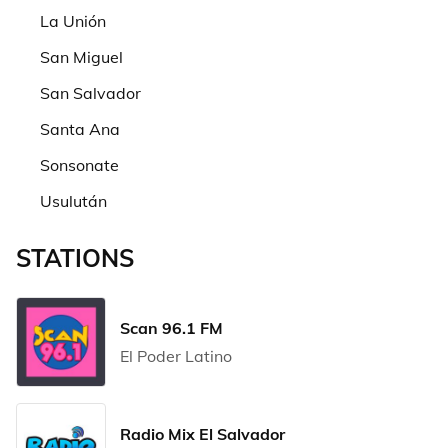
La Unión
San Miguel
San Salvador
Santa Ana
Sonsonate
Usulután
STATIONS
Scan 96.1 FM
El Poder Latino
Radio Mix El Salvador