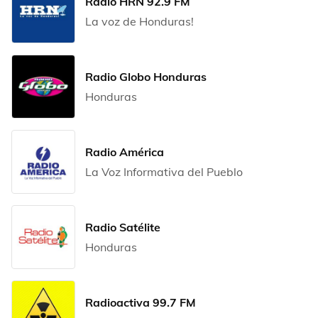
Radio HRN 92.9 FM
La voz de Honduras!
Radio Globo Honduras
Honduras
Radio América
La Voz Informativa del Pueblo
Radio Satélite
Honduras
Radioactiva 99.7 FM