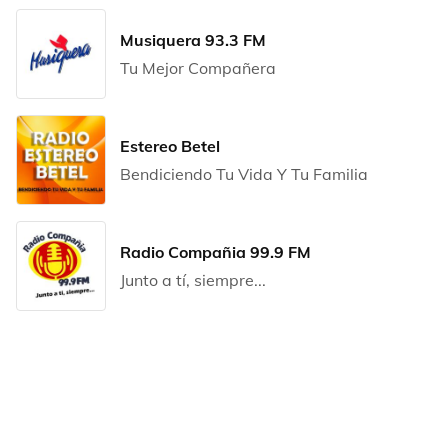
Musiquera 93.3 FM
Tu Mejor Compañera
Estereo Betel
Bendiciendo Tu Vida Y Tu Familia
Radio Compañia 99.9 FM
Junto a tí, siempre...