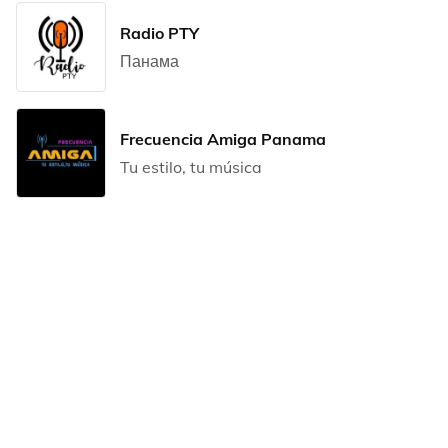
Radio PTY
Панама
Frecuencia Amiga Panama
Tu estilo, tu música