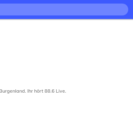
urgenland. Ihr hört 88.6 Live.