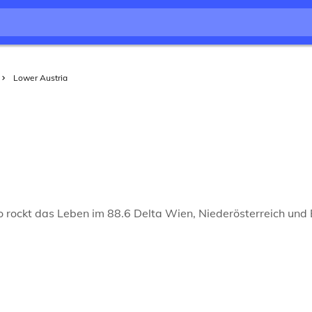
Lower Austria
o rockt das Leben im 88.6 Delta Wien, Niederösterreich und B