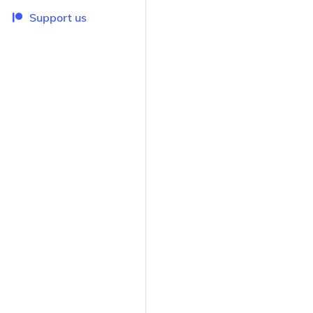
Support us