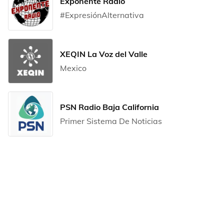
Exponente Radio
#ExpresiónAlternativa
XEQIN La Voz del Valle
Mexico
PSN Radio Baja California
Primer Sistema De Noticias