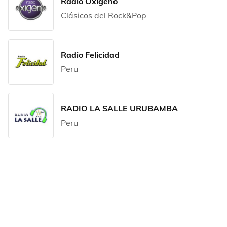
Radio Oxigeno
Clásicos del Rock&Pop
Radio Felicidad
Peru
RADIO LA SALLE URUBAMBA
Peru