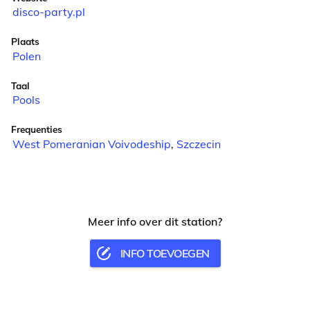
disco-party.pl
Plaats
Polen
Taal
Pools
Frequenties
West Pomeranian Voivodeship
,
Szczecin
Meer info over dit station?
INFO TOEVOEGEN