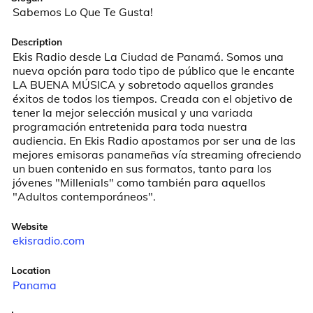
Sabemos Lo Que Te Gusta!
Description
Ekis Radio desde La Ciudad de Panamá. Somos una 
nueva opción para todo tipo de público que le encante 
LA BUENA MÚSICA y sobretodo aquellos grandes 
éxitos de todos los tiempos. Creada con el objetivo de 
tener la mejor selección musical y una variada 
programación entretenida para toda nuestra 
audiencia. En Ekis Radio apostamos por ser una de las 
mejores emisoras panameñas vía streaming ofreciendo 
un buen contenido en sus formatos, tanto para los 
jóvenes "Millenials" como también para aquellos 
"Adultos contemporáneos".
Website
ekisradio.com
Location
Panama