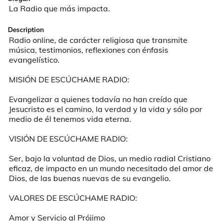
La Radio que más impacta.
Description
Radio online, de carácter religiosa que transmite 
música, testimonios, reflexiones con énfasis 
evangelístico.

MISIÓN DE ESCÚCHAME RADIO:

Evangelizar a quienes todavía no han creído que 
Jesucristo es el camino, la verdad y la vida y sólo por 
medio de él tenemos vida eterna.

VISIÓN DE ESCÚCHAME RADIO:

Ser, bajo la voluntad de Dios, un medio radial Cristiano 
eficaz, de impacto en un mundo necesitado del amor de 
Dios, de las buenas nuevas de su evangelio.

VALORES DE ESCÚCHAME RADIO:

Amor y Servicio al Prójimo