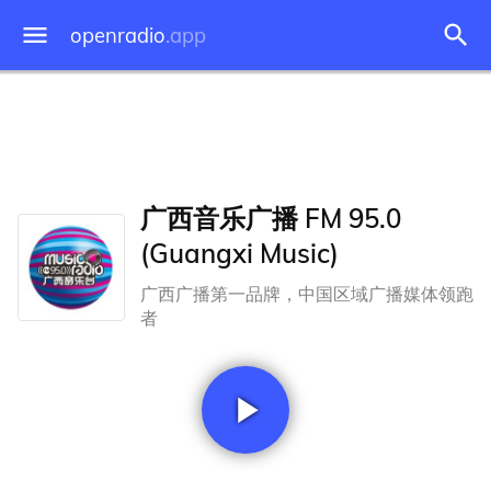
openradio
.app
广西音乐广播 FM 95.0
(Guangxi Music)
广西广播第一品牌，中国区域广播媒体领跑
者