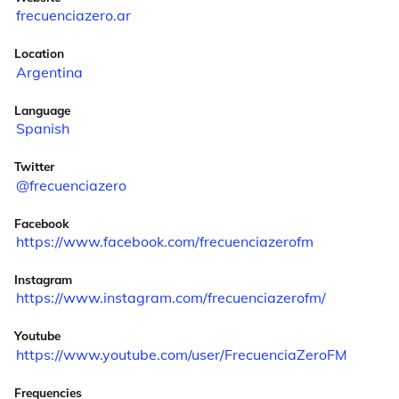
frecuenciazero.ar
Location
Argentina
Language
Spanish
Twitter
@frecuenciazero
Facebook
https://www.facebook.com/frecuenciazerofm
Instagram
https://www.instagram.com/frecuenciazerofm/
Youtube
https://www.youtube.com/user/FrecuenciaZeroFM
Frequencies