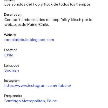
Los sonidos del Pop y Rock de todos los tiempos
Description
Compartiendo sonidos del pop,folk y kitsch por la 
web...desde Paine-Chile.
Website
radiolafabula.blogspot.com
Location
Chile
Language
Spanish
Instagram
https://www.instagram.com/rlfabula/
Frequencies
Santiago Metropolitan
,
Paine