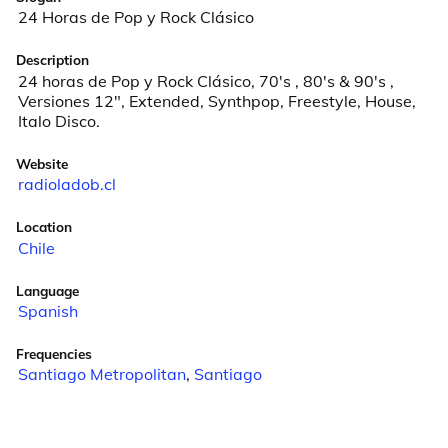
24 Horas de Pop y Rock Clásico
Description
24 horas de Pop y Rock Clásico, 70's , 80's & 90's , 
Versiones 12", Extended, Synthpop, Freestyle, House, 
Italo Disco.
Website
radioladob.cl
Location
Chile
Language
Spanish
Frequencies
Santiago Metropolitan
,
Santiago