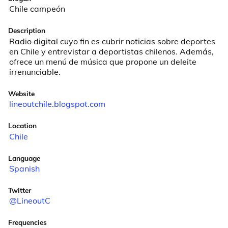
Chile campeón
Description
Radio digital cuyo fin es cubrir noticias sobre deportes 
en Chile y entrevistar a deportistas chilenos. Además, 
ofrece un menú de música que propone un deleite 
irrenunciable.
Website
lineoutchile.blogspot.com
Location
Chile
Language
Spanish
Twitter
@LineoutC
Frequencies