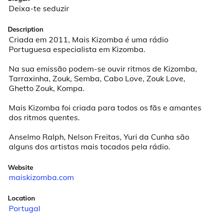
Deixa-te seduzir
Description
Criada em 2011, Mais Kizomba é uma rádio 
Portuguesa especialista em Kizomba.

Na sua emissão podem-se ouvir ritmos de Kizomba, 
Tarraxinha, Zouk, Semba, Cabo Love, Zouk Love, 
Ghetto Zouk, Kompa.

Mais Kizomba foi criada para todos os fãs e amantes 
dos ritmos quentes.

Anselmo Ralph, Nelson Freitas, Yuri da Cunha são 
alguns dos artistas mais tocados pela rádio.
Website
maiskizomba.com
Location
Portugal