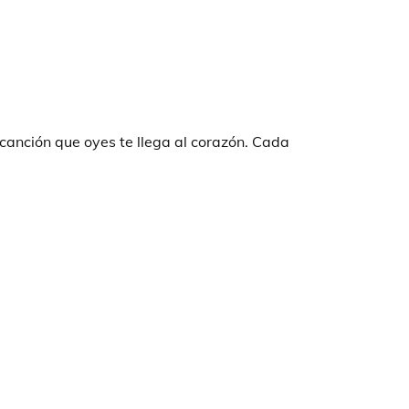
canción que oyes te llega al corazón. Cada 