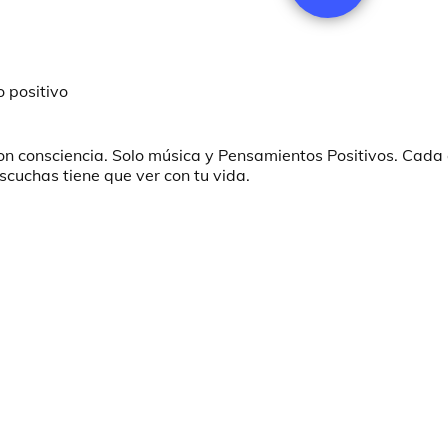
 positivo
on consciencia. Solo música y Pensamientos Positivos. Cada 
cuchas tiene que ver con tu vida.