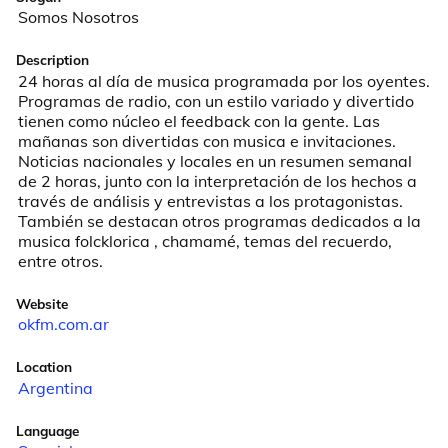
Somos Nosotros
Description
24 horas al día de musica programada por los oyentes. 
Programas de radio, con un estilo variado y divertido 
tienen como núcleo el feedback con la gente. Las 
mañanas son divertidas con musica e invitaciones. 
Noticias nacionales y locales en un resumen semanal 
de 2 horas, junto con la interpretación de los hechos a 
través de análisis y entrevistas a los protagonistas. 
También se destacan otros programas dedicados a la 
musica folcklorica , chamamé, temas del recuerdo, 
entre otros.
Website
okfm.com.ar
Location
Argentina
Language