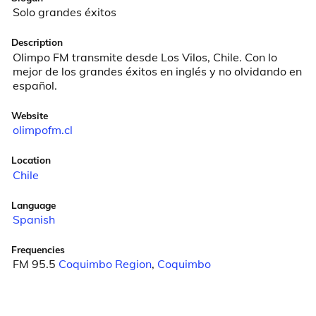
Solo grandes éxitos
Description
Olimpo FM transmite desde Los Vilos, Chile. Con lo 
mejor de los grandes éxitos en inglés y no olvidando en 
español.
Website
olimpofm.cl
Location
Chile
Language
Spanish
Frequencies
FM 95.5
Coquimbo Region
,
Coquimbo