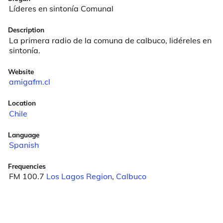
Líderes en sintonía Comunal
Description
La primera radio de la comuna de calbuco, lidéreles en 
sintonía.
Website
amigafm.cl
Location
Chile
Language
Spanish
Frequencies
FM 100.7
Los Lagos Region
,
Calbuco