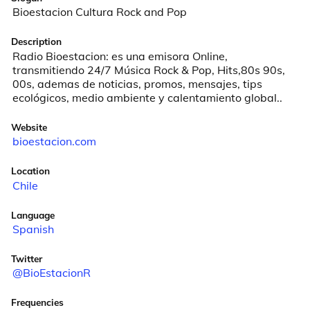
Bioestacion Cultura Rock and Pop
Description
Radio Bioestacion: es una emisora Online, 
transmitiendo 24/7 Música Rock & Pop, Hits,80s 90s, 
00s, ademas de noticias, promos, mensajes, tips 
ecológicos, medio ambiente y calentamiento global..
Website
bioestacion.com
Location
Chile
Language
Spanish
Twitter
@BioEstacionR
Frequencies