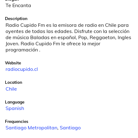
Te Encanta
Description
Radio Cupido Fm es la emisora de radio en Chile para 
oyentes de todas las edades. Disfrute con la selección 
de música Baladas en español, Pop, Reggaeton, Ingles 
Joven. Radio Cupido Fm le ofrece la mejor 
programación .
Website
radiocupido.cl
Location
Chile
Language
Spanish
Frequencies
Santiago Metropolitan
,
Santiago