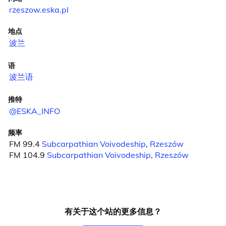
rzeszow.eska.pl
地点
波兰
语
波兰语
推特
@ESKA_INFO
频率
FM 99.4
Subcarpathian Voivodeship
,
Rzeszów
FM 104.9
Subcarpathian Voivodeship
,
Rzeszów
有关于这个站的更多信息？