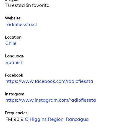
Tu estación favorita
Website
radiofiessta.cl
Location
Chile
Language
Spanish
Facebook
https://www.facebook.com/radiofiessta
Instagram
https://www.instagram.com/radiofiessta
Frequencies
FM 90.9
O'Higgins Region
,
Rancagua