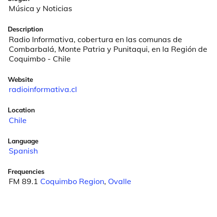
Música y Noticias
Description
Radio Informativa, cobertura en las comunas de 
Combarbalá, Monte Patria y Punitaqui, en la Región de 
Coquimbo - Chile
Website
radioinformativa.cl
Location
Chile
Language
Spanish
Frequencies
FM 89.1
Coquimbo Region
,
Ovalle