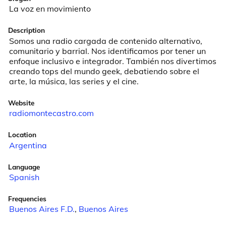
La voz en movimiento
Description
Somos una radio cargada de contenido alternativo, 
comunitario y barrial. Nos identificamos por tener un 
enfoque inclusivo e integrador. También nos divertimos 
creando tops del mundo geek, debatiendo sobre el 
arte, la música, las series y el cine.
Website
radiomontecastro.com
Location
Argentina
Language
Spanish
Frequencies
Buenos Aires F.D.
,
Buenos Aires