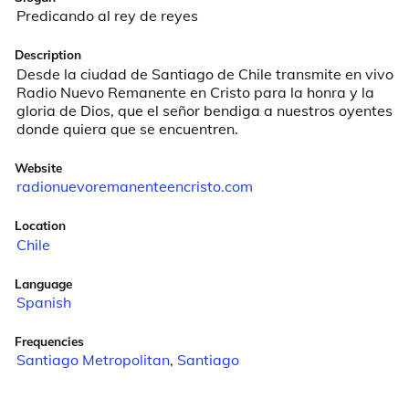
Predicando al rey de reyes
Description
Desde la ciudad de Santiago de Chile transmite en vivo 
Radio Nuevo Remanente en Cristo para la honra y la 
gloria de Dios, que el señor bendiga a nuestros oyentes 
donde quiera que se encuentren.
Website
radionuevoremanenteencristo.com
Location
Chile
Language
Spanish
Frequencies
Santiago Metropolitan
,
Santiago