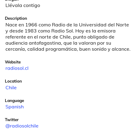
Llévala contigo
Description
Nace en 1966 como Radio de la Universidad del Norte 
y desde 1983 como Radio Sol. Hoy es la emisora 
referente en el norte de Chile, punto obligado de 
audiencia antofagastina, que la valoran por su 
cercanía, calidad programática, buen sonido y alcance.
Website
radiosol.cl
Location
Chile
Language
Spanish
Twitter
@radiosolchile