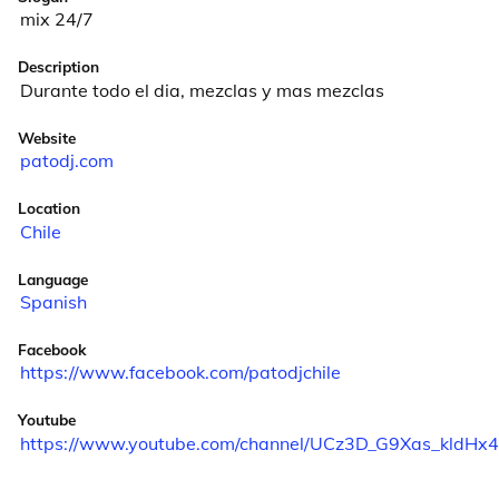
mix 24/7
Description
Durante todo el dia, mezclas y mas mezclas
Website
patodj.com
Location
Chile
Language
Spanish
Facebook
https://www.facebook.com/patodjchile
Youtube
https://www.youtube.com/channel/UCz3D_G9Xas_kldH