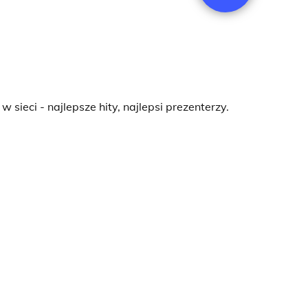
sieci - najlepsze hity, najlepsi prezenterzy.