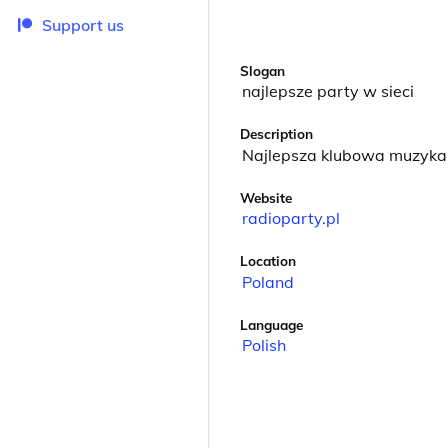
Support us
Slogan
najlepsze party w sieci
Description
Najlepsza klubowa muzyka w 
Website
radioparty.pl
Location
Poland
Language
Polish