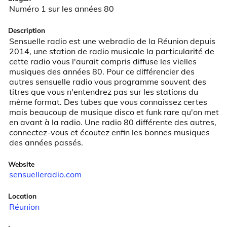
Numéro 1 sur les années 80
Description
Sensuelle radio est une webradio de la Réunion depuis 
2014, une station de radio musicale la particularité de 
cette radio vous l'aurait compris diffuse les vielles 
musiques des années 80. Pour ce différencier des 
autres sensuelle radio vous programme souvent des 
titres que vous n'entendrez pas sur les stations du 
même format. Des tubes que vous connaissez certes 
mais beaucoup de musique disco et funk rare qu'on met 
en avant à la radio. Une radio 80 différente des autres, 
connectez-vous et écoutez enfin les bonnes musiques 
des années passés.
Website
sensuelleradio.com
Location
Réunion