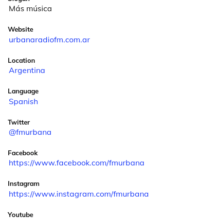
Más música
Website
urbanaradiofm.com.ar
Location
Argentina
Language
Spanish
Twitter
@fmurbana
Facebook
https://www.facebook.com/fmurbana
Instagram
https://www.instagram.com/fmurbana
Youtube