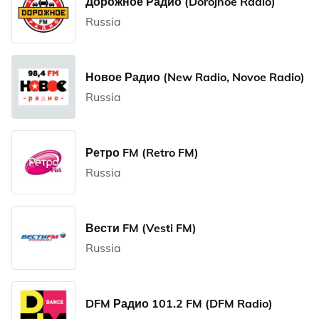
Дорожное Радио (Dorojnoe Radio)
Russia
Новое Радио (New Radio, Novoe Radio)
Russia
Ретро FM (Retro FM)
Russia
Вести FM (Vesti FM)
Russia
DFM Радио 101.2 FM (DFM Radio)