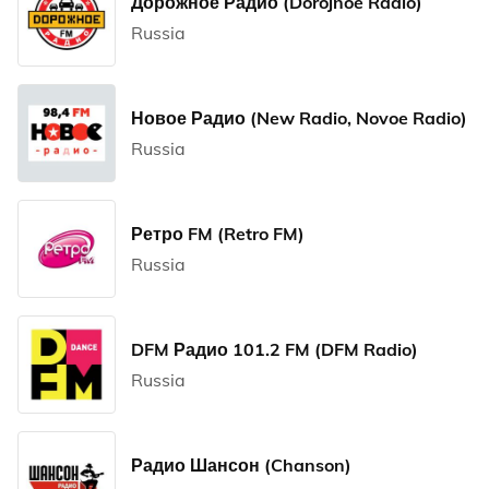
Дорожное Радио (Dorojnoe Radio)
Russia
Новое Радио (New Radio, Novoe Radio)
Russia
Ретро FM (Retro FM)
Russia
DFM Радио 101.2 FM (DFM Radio)
Russia
Радио Шансон (Chanson)